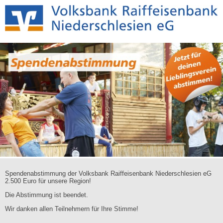
Spendenabstimmung der Volksbank Raiffeisenbank Niederschlesien eG
2.500 Euro für unsere Region!
Die Abstimmung ist beendet.
Wir danken allen Teilnehmern für Ihre Stimme!