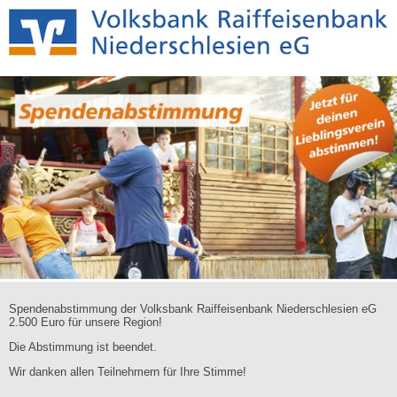
Spendenabstimmung der Volksbank Raiffeisenbank Niederschlesien eG
2.500 Euro für unsere Region!
Die Abstimmung ist beendet.
Wir danken allen Teilnehmern für Ihre Stimme!