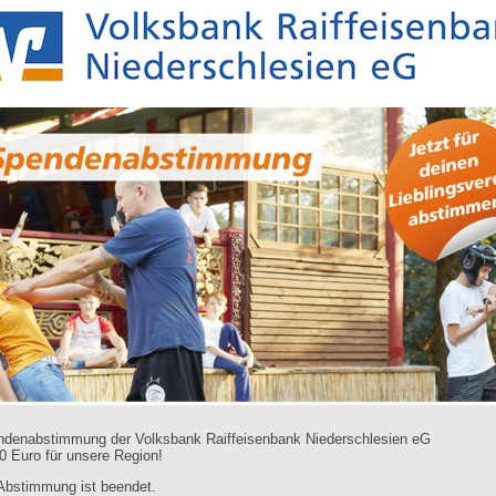
denabstimmung der Volksbank Raiffeisenbank Niederschlesien eG
0 Euro für unsere Region!
Abstimmung ist beendet.